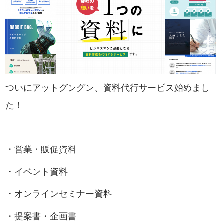
ついにアットグングン、資料代行サービス始めまし
た！
・営業・販促資料
・イベント資料
・オンラインセミナー資料
・提案書・企画書