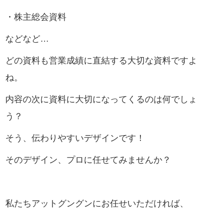
・株主総会資料
などなど…
どの資料も営業成績に直結する大切な資料ですよ
ね。
内容の次に資料に大切になってくるのは何でしょ
う？
そう、伝わりやすいデザインです！
そのデザイン、プロに任せてみませんか？
私たちアットグングンにお任せいただければ、