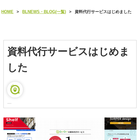
HOME
>
BLNEWS・BLOG(一覧)
>
資料代行サービスはじめました
資料代行サービスはじめま
した