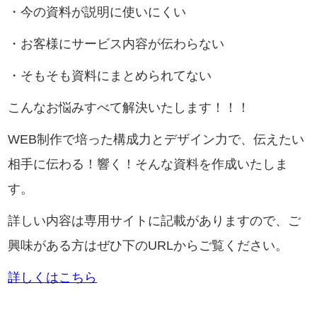
・今の資料が説明に使いにくい
・お客様にサービス内容が伝わらない
・そもそも資料にまとめられてない
こんなお悩みすべて解決いたします！！！
WEB制作で培った構成力とデザイン力で、伝えたい
相手に伝わる！響く！そんな資料を作成いたしま
す。
詳しい内容は専用サイトに記載がありますので、ご
興味がある方はぜひ下のURLからご覧ください。
詳しくはこちら