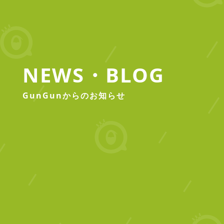
NEWS・BLOG
GunGunからのお知らせ