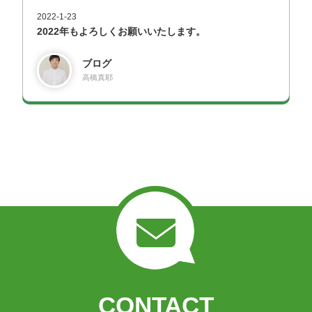
2022-1-23
2022年もよろしくお願いいたします。
ブログ
高橋真耶
CONTACT