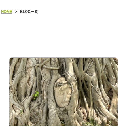
HOME
>
BLOG一覧