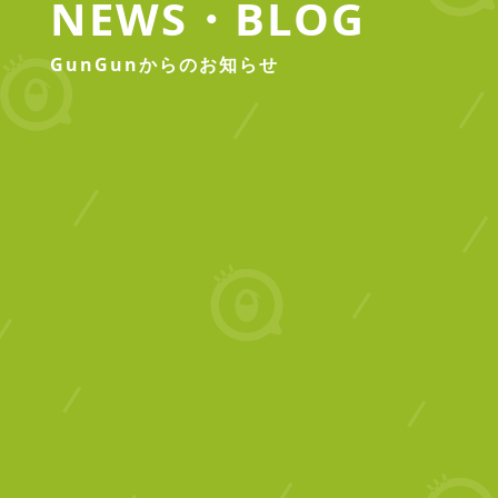
NEWS・BLOG
GunGunからのお知らせ