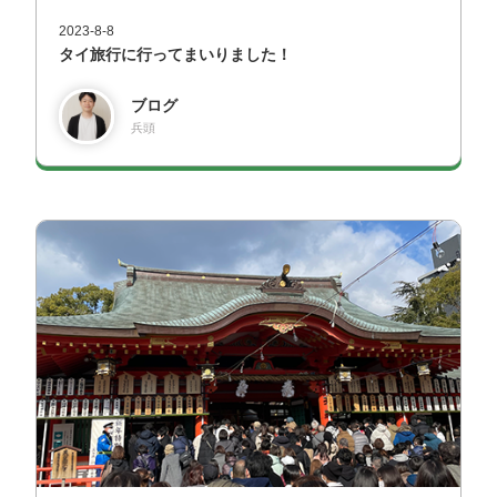
2023-8-8
タイ旅行に行ってまいりました！
ブログ
兵頭